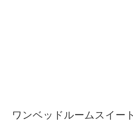
ワンベッドルームスイー