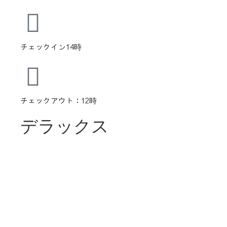
チェックイン14時
チェックアウト：12時
デラックス