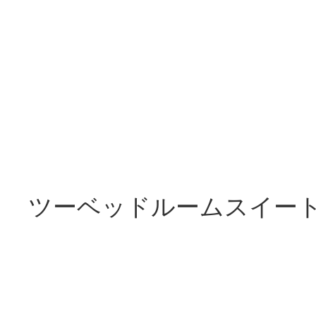
ツーベッドルームスイー