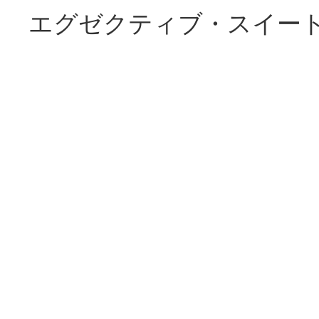
エグゼクティブ・スイー