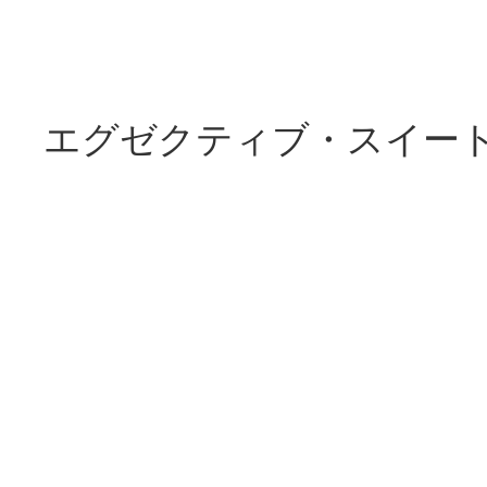
エグゼクティブ・スイー