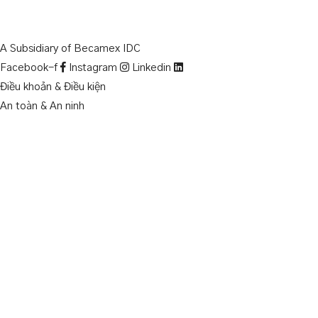
A Subsidiary of Becamex IDC
Facebook-f
Instagram
Linkedin
Điều khoản & Điều kiện
An toàn & An ninh