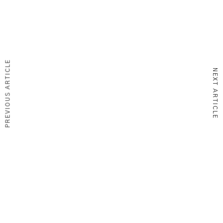
PREVIOUS ARTICLE
NEXT ARTICLE