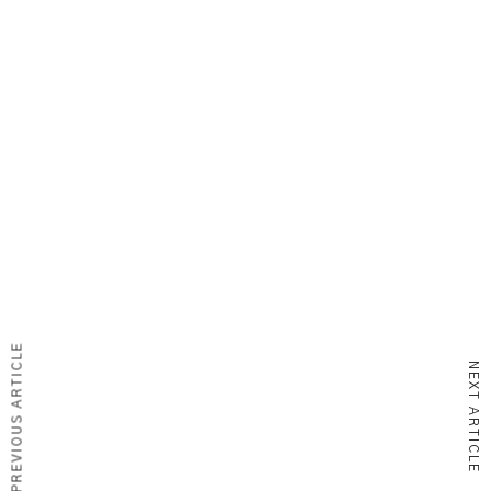
PREVIOUS ARTICLE
NEXT ARTICLE