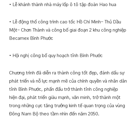
• Lễ khánh thành nhà máy lốp ô tô tập đoàn Hao hua
• Lễ động thổ công trình cao tốc Hồ Chí Minh- Thủ Dầu
Một- Chơn Thành và công bố giai đoạn 2 khu công nghiệp
Becamex Bình Phước
• Hội nghị công bố quy hoạch tỉnh Bình Phước
Chương trình đã diễn ra thành công tốt đẹp, đánh dấu sự
phát triển và nỗ lực mạnh mẽ của chính quyền và nhân dân
tỉnh Bình Phước, phấn đấu trở thành tỉnh công nghiệp
hiện đại, phát triển giàu mạnh, văn minh, trở thành một
trong những cực tăng trưởng kinh tế quan trọng của vùng
Đông Nam Bộ theo tầm nhìn đến năm 2050.