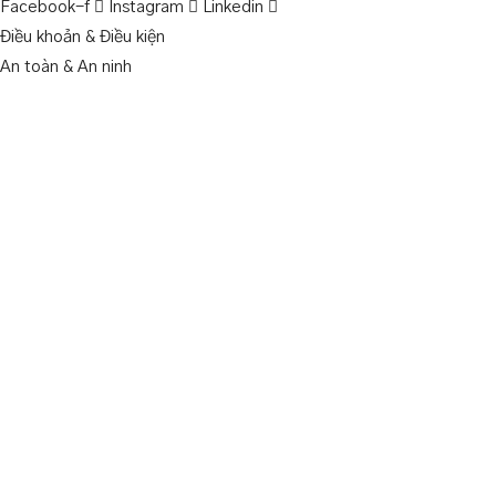
Facebook-f
Instagram
Linkedin
Điều khoản & Điều kiện
An toàn & An ninh