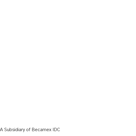
A Subsidiary of Becamex IDC